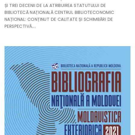
ȘI TREI DECENII DE LA ATRIBUIREA STATUTULUI DE
BIBLIOTECĂ NAȚIONALĂ CENTRUL BIBLIOTECONOMIC
NAȚIONAL: CONȚINUT DE CALITATE ȘI SCHIMBĂRI DE
PERSPECTIVĂ….