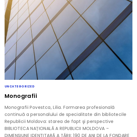
UNCATEGORIZED
Monografii
Monografii Povestca, Lilia. Formarea profesională
continuă a personalului de specialitate din bibliotecile
Republicii Moldova: starea de fapt şi perspective
BIBLIOTECA NAȚIONALĂ A REPUBLICII MOLDOVA –
DIMENSIUNE IDENTITARĂ A ȚĂRII: 190 DE ANI DE LA FONDARE