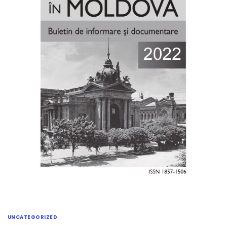
UNCATEGORIZED