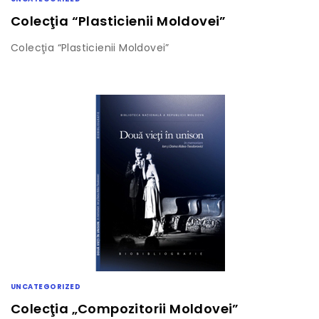
Colecţia “Plasticienii Moldovei”
Colecţia “Plasticienii Moldovei”
UNCATEGORIZED
Colecţia „Compozitorii Moldovei”