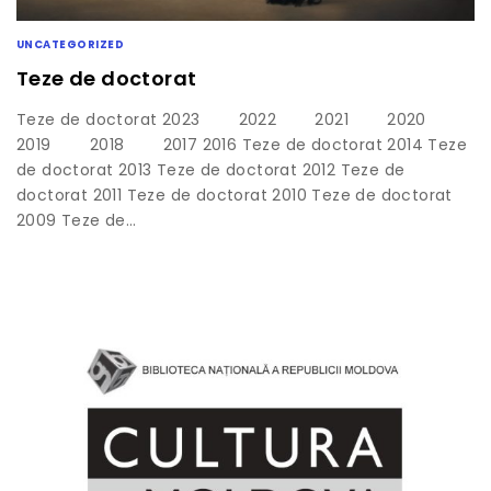
UNCATEGORIZED
Teze de doctorat
Teze de doctorat 2023 2022 2021 2020
2019 2018 2017 2016 Teze de doctorat 2014 Teze
de doctorat 2013 Teze de doctorat 2012 Teze de
doctorat 2011 Teze de doctorat 2010 Teze de doctorat
2009 Teze de…