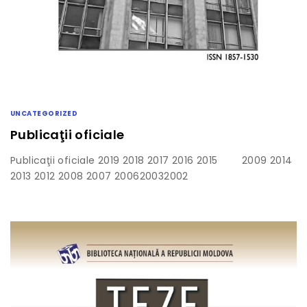
UNCATEGORIZED
Publicaţii oficiale
Publicaţii oficiale 2019 2018 2017 2016 2015 2009 2014
2013 2012 2008 2007 200620032002