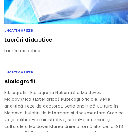
UNCATEGORIZED
Lucrări didactice
Lucrări didactice
UNCATEGORIZED
Bibliografii
Bibliografii Bibliografia Naţională a Moldovei.
Moldavistica (Exteriorica) Publicaţii oficiale. Serie
analitică Teze de doctorat. Serie analitică Cultura în
Moldova: buletin de informare şi documentare Cronica
vieţii politico-administrative, social-econimice şi
culturale a Moldovei Marea Unire a românilor de la 1918.