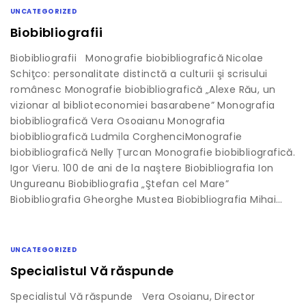
UNCATEGORIZED
Biobibliografii
Biobibliografii Monografie biobibliografică Nicolae
Schiţco: personalitate distinctă a culturii şi scrisului
românesc Monografie biobibliografică „Alexe Rău, un
vizionar al biblioteconomiei basarabene” Monografia
biobibliografică Vera Osoaianu Monografia
biobibliografică Ludmila CorghenciMonografie
biobibliografică Nelly Țurcan Monografie biobibliografică.
Igor Vieru. 100 de ani de la naştere Biobibliografia Ion
Ungureanu Biobibliografia „Ştefan cel Mare”
Biobibliografia Gheorghe Mustea Biobibliografia Mihai…
UNCATEGORIZED
Specialistul Vă răspunde
Specialistul Vă răspunde Vera Osoianu, Director