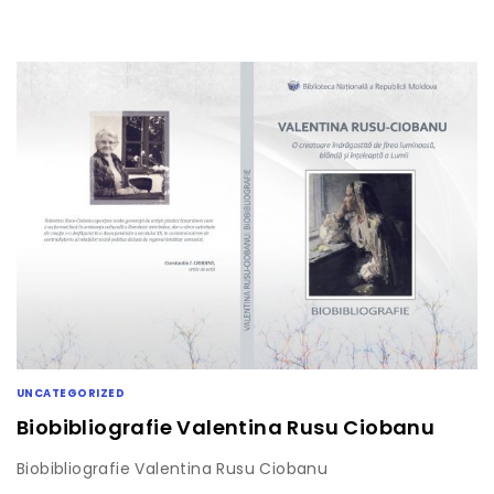
UNCATEGORIZED
Biobibliografie Valentina Rusu Ciobanu
Biobibliografie Valentina Rusu Ciobanu