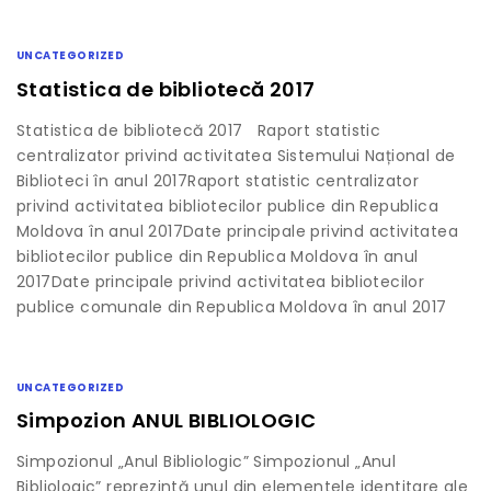
UNCATEGORIZED
Statistica de bibliotecă 2017
Statistica de bibliotecă 2017 Raport statistic
centralizator privind activitatea Sistemului Național de
Biblioteci în anul 2017Raport statistic centralizator
privind activitatea bibliotecilor publice din Republica
Moldova în anul 2017Date principale privind activitatea
bibliotecilor publice din Republica Moldova în anul
2017Date principale privind activitatea bibliotecilor
publice comunale din Republica Moldova în anul 2017
UNCATEGORIZED
Simpozion ANUL BIBLIOLOGIC
Simpozionul „Anul Bibliologic” Simpozionul „Anul
Bibliologic” reprezintă unul din elementele identitare ale