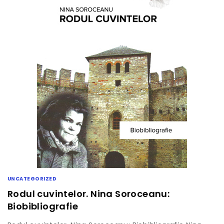
UNCATEGORIZED
Rodul cuvintelor. Nina Soroceanu:
Biobibliografie