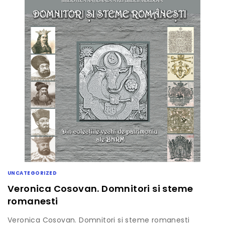
UNCATEGORIZED
Veronica Cosovan. Domnitori si steme
romanesti
Veronica Cosovan. Domnitori si steme romanesti