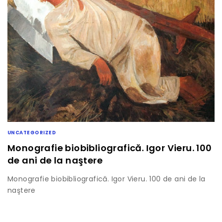
UNCATEGORIZED
Monografie biobibliografică. Igor Vieru. 100
de ani de la naştere
Monografie biobibliografică. Igor Vieru. 100 de ani de la
naştere