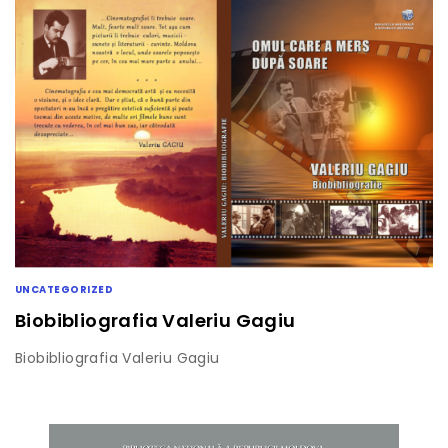
UNCATEGORIZED
Biobibliografia Valeriu Gagiu
Biobibliografia Valeriu Gagiu