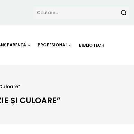
ANSPARENȚĂ
PROFESIONAL
BIBLIOTECH
 Culoare”
IE ȘI CULOARE”