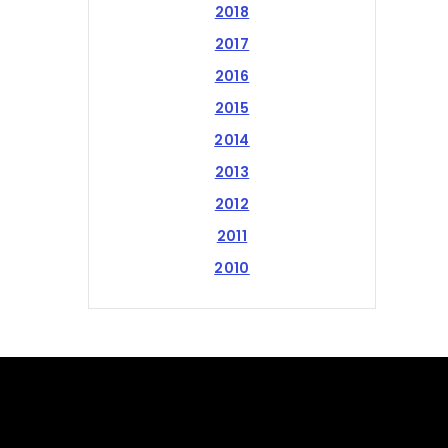
2018
2017
2016
2015
2014
2013
2012
2011
2010