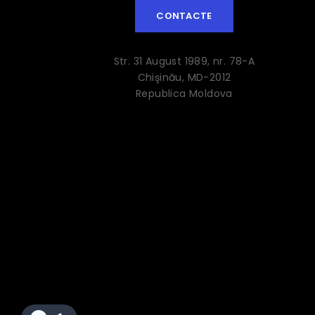
CONTACTE
Str. 31 August 1989, nr. 78-A
Chişinău, MD-2012
Republica Moldova