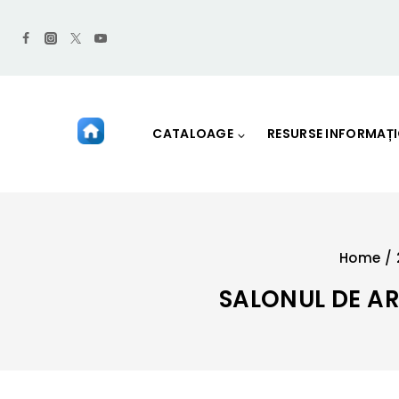
CATALOAGE
RESURSE INFORMAȚ
Home
/
SALONUL DE AR