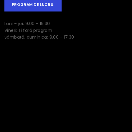
PROGRAM DE LUCRU:
Luni – joi: 9.00 - 19.30
Vineri: zi fără program
Sâmbătă, duminică: 9.00 - 17.30