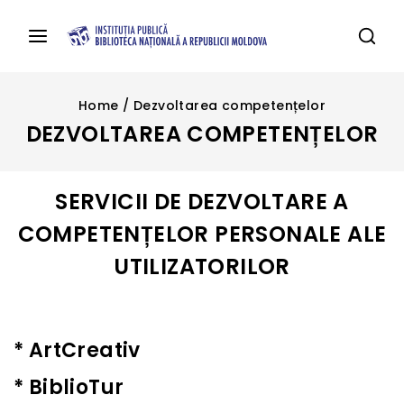
Home
/
Dezvoltarea competențelor
DEZVOLTAREA COMPETENȚELOR
SERVICII DE DEZVOLTARE A
COMPETENȚELOR PERSONALE ALE
UTILIZATORILOR
*
ArtCreativ
*
BiblioTur