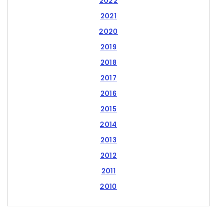
2022
2021
2020
2019
2018
2017
2016
2015
2014
2013
2012
2011
2010