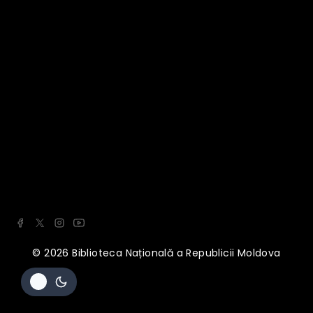
© 2026 Biblioteca Națională a Republicii Moldova