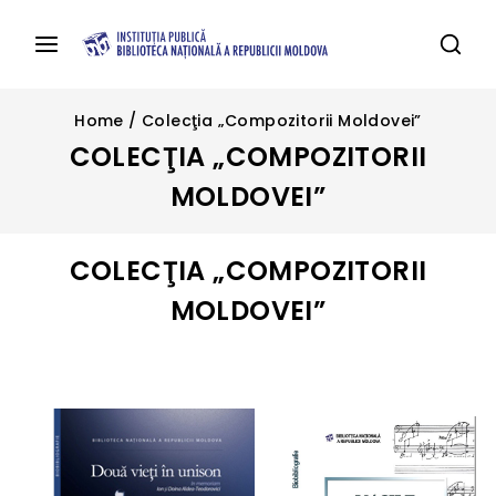
Home
/
Colecţia „Compozitorii Moldovei”
COLECŢIA „COMPOZITORII
MOLDOVEI”
COLECŢIA „COMPOZITORII
MOLDOVEI”