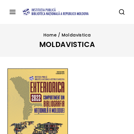
Home
/
Moldavistica
MOLDAVISTICA