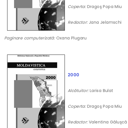
Coperta:
Dragoş Popa Miu
Redactor:
Jana Jelamschi
Paginare computerizată:
Oxana Plugaru
2000
Alcătuitor:
Larisa Bulat
Coperta:
Dragoş Popa Miu
Redactor:
Valentina Găluşcă