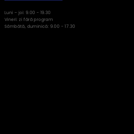
Luni – joi: 9.00 - 19.30
Vineri: zi fără program
Sâmbătă, duminică: 9.00 - 17.30