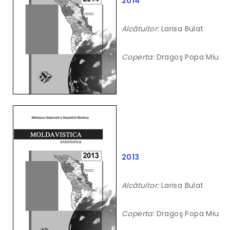
2014
Alcătuitor:
Larisa Bulat
Coperta:
Dragoş Popa Miu
2013
Alcătuitor:
Larisa Bulat
Coperta:
Dragoş Popa Miu