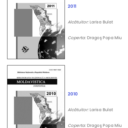
2011
Alcătuitor:
Larisa Bulat
Coperta:
Dragoş Popa Miu
2010
Alcătuitor:
Larisa Bulat
Coperta:
Dragoş Popa Miu