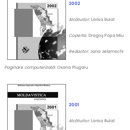
2002
Alcătuitor:
Larisa Bulat
Coperta:
Dragoş Popa Miu
Redactor:
Jana Jelamschi
Paginare computerizată:
Oxana Plugaru
2001
Alcătuitor:
Larisa Bulat