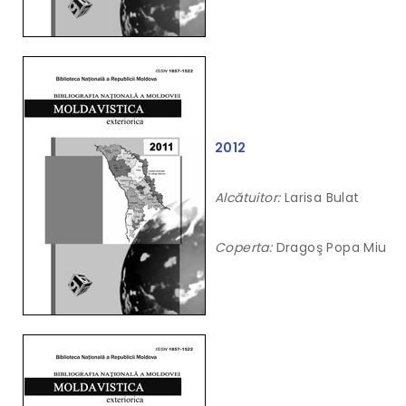
2012
Alcătuitor:
Larisa Bulat
Coperta:
Dragoş Popa Miu