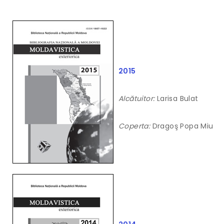
2015
Alcătuitor:
Larisa Bulat
Coperta:
Dragoş Popa Miu