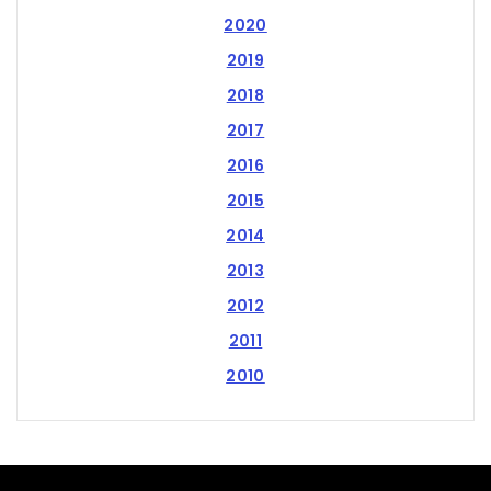
2020
2019
2018
2017
2016
2015
2014
2013
2012
2011
2010