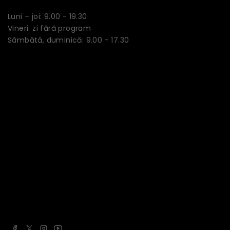
Luni – joi: 9.00 - 19.30
Vineri: zi fără program
Sâmbătă, duminică: 9.00 - 17.30