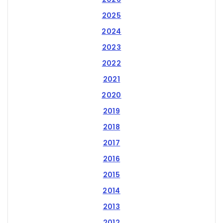
2025
2024
2023
2022
2021
2020
2019
2018
2017
2016
2015
2014
2013
2012