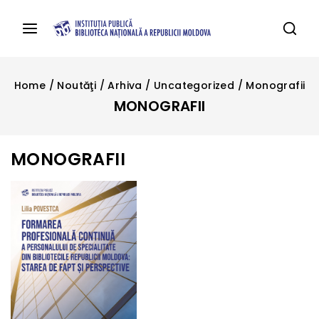
Home
/
Noutăţi
/
Arhiva
/
Uncategorized
/
Monografii
MONOGRAFII
MONOGRAFII