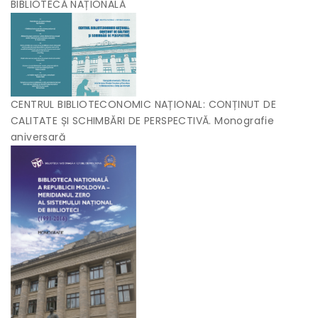
BIBLIOTECĂ NAȚIONALĂ
CENTRUL BIBLIOTECONOMIC NAȚIONAL: CONȚINUT DE
CALITATE ȘI SCHIMBĂRI DE PERSPECTIVĂ. Monografie
aniversară