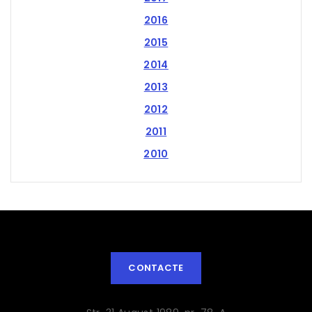
2016
2015
2014
2013
2012
2011
2010
CONTACTE