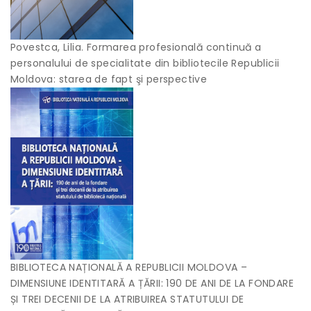
Povestca, Lilia. Formarea profesională continuă a
personalului de specialitate din bibliotecile Republicii
Moldova: starea de fapt şi perspective
BIBLIOTECA NAȚIONALĂ A REPUBLICII MOLDOVA –
DIMENSIUNE IDENTITARĂ A ȚĂRII: 190 DE ANI DE LA FONDARE
ȘI TREI DECENII DE LA ATRIBUIREA STATUTULUI DE