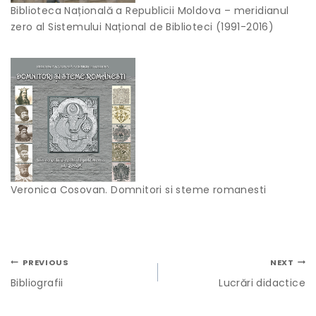
Biblioteca Națională a Republicii Moldova – meridianul
zero al Sistemului Național de Biblioteci (1991-2016)
Veronica Cosovan. Domnitori si steme romanesti
PREVIOUS
NEXT
Bibliografii
Lucrări didactice