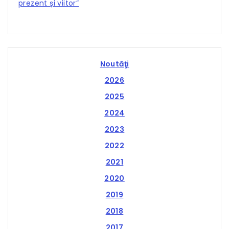
prezent și viitor”
Noutăţi
2026
2025
2024
2023
2022
2021
2020
2019
2018
2017