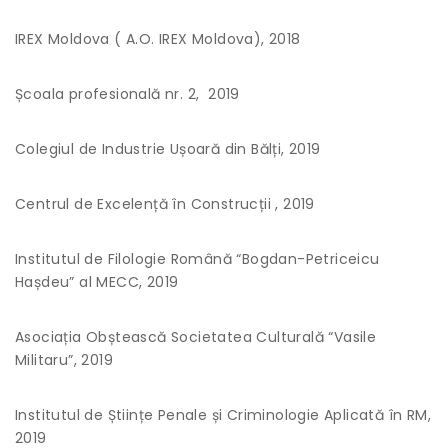
IREX Moldova ( A.O. IREX Moldova), 2018
Școala profesională nr. 2, 2019
Colegiul de Industrie Ușoară din Bălți, 2019
Centrul de Excelență în Construcții , 2019
Institutul de Filologie Română “Bogdan-Petriceicu
Hașdeu” al MECC, 2019
Asociația Obștească Societatea Culturală “Vasile
Militaru”, 2019
Institutul de Științe Penale și Criminologie Aplicată în RM,
2019