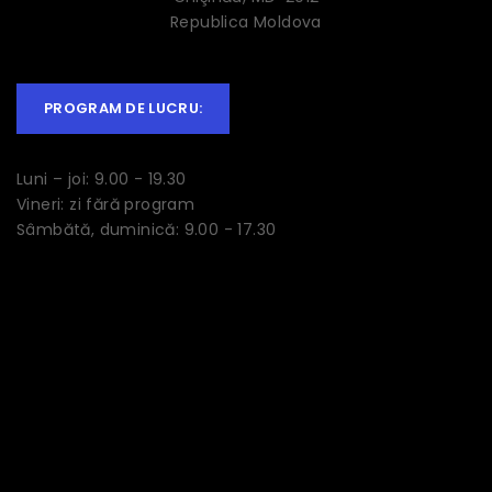
Republica Moldova
PROGRAM DE LUCRU:
Luni – joi: 9.00 - 19.30
Vineri: zi fără program
Sâmbătă, duminică: 9.00 - 17.30