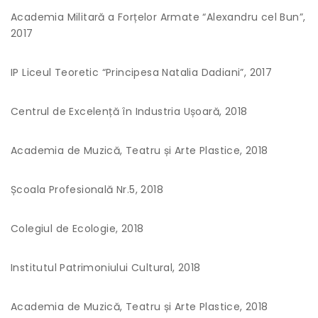
Academia Militară a Forțelor Armate “Alexandru cel Bun”,
2017
IP Liceul Teoretic “Principesa Natalia Dadiani”, 2017
Centrul de Excelență în Industria Ușoară, 2018
Academia de Muzică, Teatru și Arte Plastice, 2018
Școala Profesională Nr.5, 2018
Colegiul de Ecologie, 2018
Institutul Patrimoniului Cultural, 2018
Academia de Muzică, Teatru și Arte Plastice, 2018