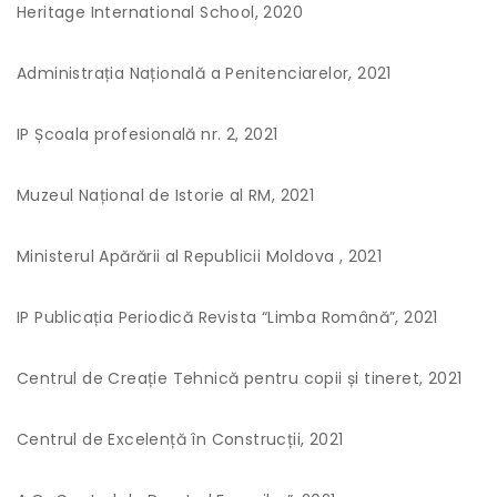
Heritage International School, 2020
Administrația Națională a Penitenciarelor, 2021
IP Școala profesională nr. 2, 2021
Muzeul Național de Istorie al RM, 2021
Ministerul Apărării al Republicii Moldova , 2021
IP Publicația Periodică Revista “Limba Română”, 2021
Centrul de Creație Tehnică pentru copii și tineret, 2021
Centrul de Excelență în Construcții, 2021