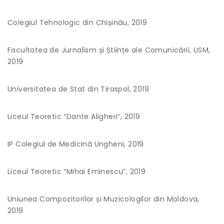
Colegiul Tehnologic din Chișinău, 2019
Facultatea de Jurnalism și Științe ale Comunicării, USM,
2019
Universitatea de Stat din Tiraspol, 2019
Liceul Teoretic “Dante Aligheri”, 2019
IP Colegiul de Medicină Ungheni, 2019
Liceul Teoretic “Mihai Eminescu”, 2019
Uniunea Compozitorilor și Muzicologilor din Moldova,
2019