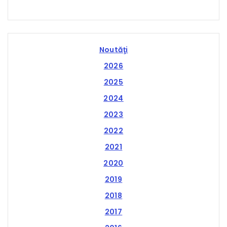
Noutăţi
2026
2025
2024
2023
2022
2021
2020
2019
2018
2017