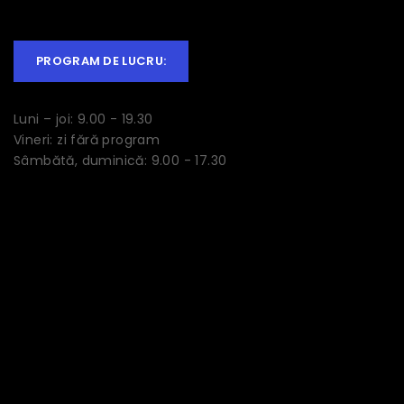
PROGRAM DE LUCRU:
Luni – joi: 9.00 - 19.30
Vineri: zi fără program
Sâmbătă, duminică: 9.00 - 17.30