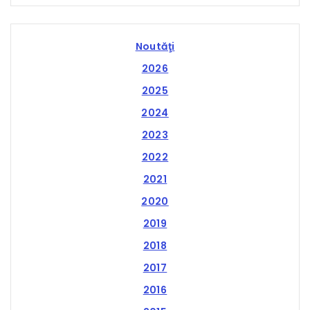
Noutăţi
2026
2025
2024
2023
2022
2021
2020
2019
2018
2017
2016