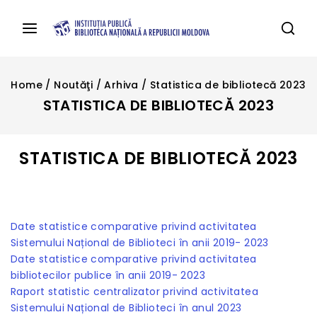
Home
/
Noutăţi
/
Arhiva
/
Statistica de bibliotecă 2023
STATISTICA DE BIBLIOTECĂ 2023
STATISTICA DE BIBLIOTECĂ 2023
Date statistice comparative privind activitatea
Sistemului Național de Biblioteci în anii 2019- 2023
Date statistice comparative privind activitatea
bibliotecilor publice în anii 2019- 2023
Raport statistic centralizator privind activitatea
Sistemului Național de Biblioteci în anul 2023