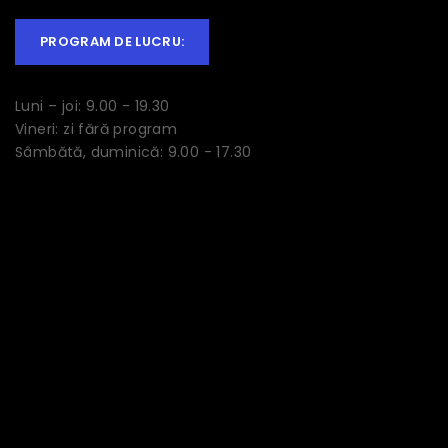
PROGRAM DE LUCRU:
Luni – joi: 9.00 - 19.30
Vineri: zi fără program
Sâmbătă, duminică: 9.00 - 17.30