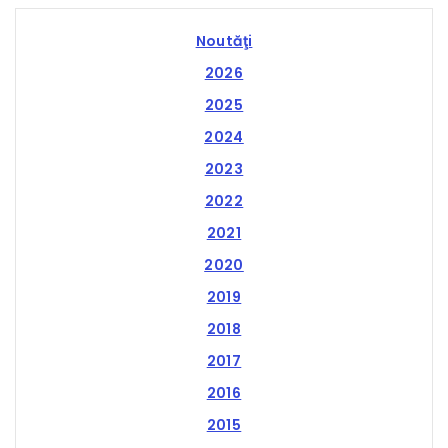
Noutăţi
2026
2025
2024
2023
2022
2021
2020
2019
2018
2017
2016
2015