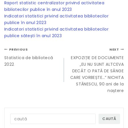
Raport statistic centralizator privind activitatea
bibliotecilor publice în anul 2023
Indicatori statistici privind activitatea bibliotecilor
publice în anul 2023
Indicatori statistici privind activitatea bibliotecilor
publice sătești în anul 2023
PREVIOUS
NEXT
Statistica de bibliotecă
EXPOZIȚIE DE DOCUMENTE
2022
„EU NU SUNT ALTCEVA
DECÂT O PATĂ DE SÂNGE
CARE VORBEȘTE…” NICHITA
STĂNESCU, 90 ani de la
naștere
CAUTĂ