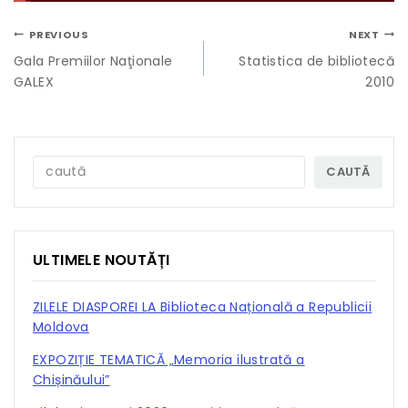
PREVIOUS
NEXT
Gala Premiilor Naţionale
Statistica de bibliotecă
GALEX
2010
CAUTĂ
ULTIMELE NOUTĂȚI
ZILELE DIASPOREI LA Biblioteca Națională a Republicii
Moldova
EXPOZIȚIE TEMATICĂ „Memoria ilustrată a
Chișinăului”