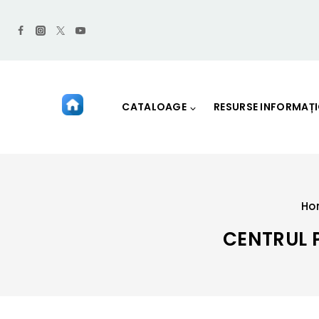
CATALOAGE
RESURSE INFORMAȚ
Ho
CENTRUL 