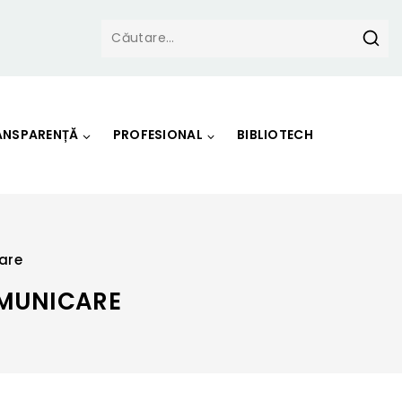
ANSPARENȚĂ
PROFESIONAL
BIBLIOTECH
are
OMUNICARE