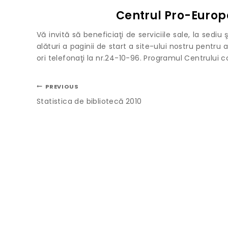
Centrul Pro-Europ
Vă invită să beneficiaţi de serviciile sale, la sedi
alături a paginii de start a site-ului nostru pentru a
ori telefonaţi la nr.24-10-96. Programul Centrului co
PREVIOUS
Statistica de bibliotecă 2010