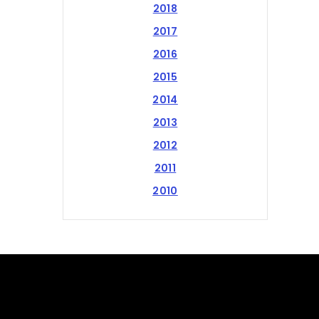
2018
2017
2016
2015
2014
2013
2012
2011
2010