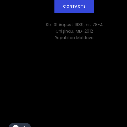
CONTACTE
Str. 31 August 1989, nr. 78-A
Chişinău, MD-2012
Republica Moldova