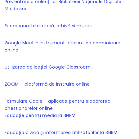
Prezentare a colecțiilor Bibliotecii Naționale Digitale
Moldavica
Europeana: bibliotecă, arhivă și muzeu
Google Meet – instrument eficient de comunicare
online
Utilizarea aplicaţiei Google Classroom
ZOOM – platformă de instruire online
Formulare Goole – aplicație pentru elaborarea
chestionarelor online
Educație pentru media la BNRM
Educația civică și informarea utilizatorilor la BNRM