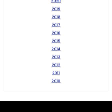
2020
2019
2018
2017
2016
2015
2014
2013
2012
2011
2010