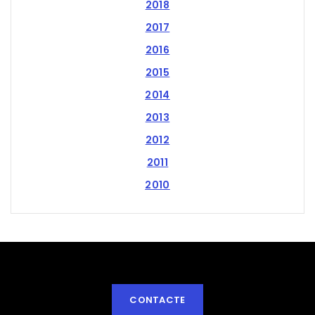
2018
2017
2016
2015
2014
2013
2012
2011
2010
CONTACTE