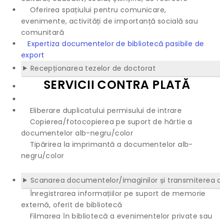
Oferirea spațiului pentru comunicare,
evenimente, activități de importanță socială sau
comunitară
Expertiza documentelor de bibliotecă pasibile de
export
Recepționarea tezelor de doctorat
SERVICII CONTRA PLATĂ
Eliberare duplicatului permisului de intrare
Copierea/fotocopierea pe suport de hârtie a
documentelor alb-negru/color
Tipărirea la imprimantă a documentelor alb-
negru/color
Scanarea documentelor/imaginilor și transmiterea 
Înregistrarea informațiilor pe suport de memorie
externă, oferit de bibliotecă
Filmarea în bibliotecă a evenimentelor private sau